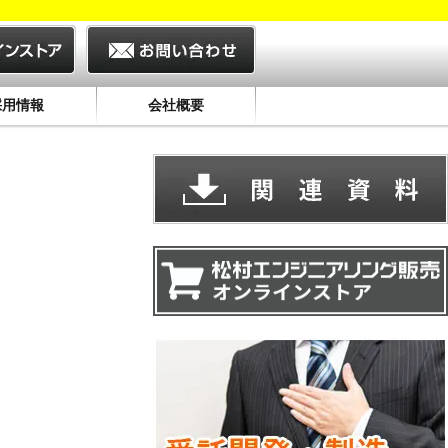
採用情報
会社概要