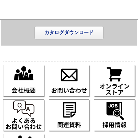
カタログダウンロード