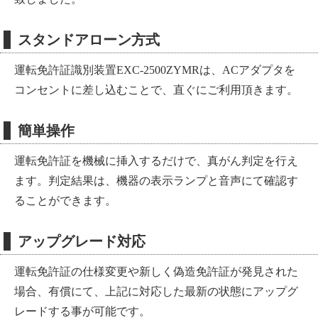
スタンドアローン方式
運転免許証識別装置EXC-2500ZYMRは、ACアダプタを
コンセントに差し込むことで、直ぐにご利用頂きます。
簡単操作
運転免許証を機械に挿入するだけで、真がん判定を行え
ます。判定結果は、機器の表示ランプと音声にて確認す
ることができます。
アップグレード対応
運転免許証の仕様変更や新しく偽造免許証が発見された
場合、有償にて、上記に対応した最新の状態にアップグ
レードする事が可能です。