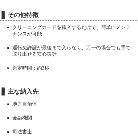
その他特徴
クリーニングカードを挿入するだけで、簡単にメンテ
ナンスが可能
運転免許証が最後まで入らなく、万一の場合でも手で
取り出せる安心設計
判定時間：約3秒
主な納入先
地方自治体
金融機関
司法書士