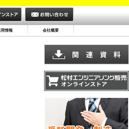
採用情報
会社概要