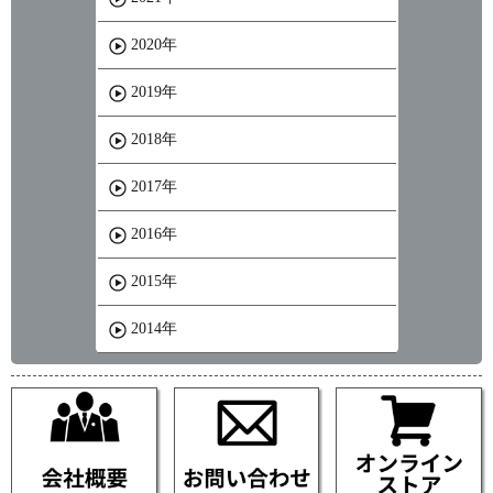
2020年
2019年
2018年
2017年
2016年
2015年
2014年