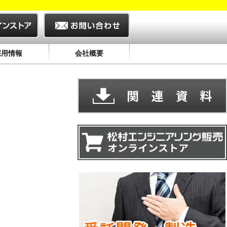
採用情報
会社概要