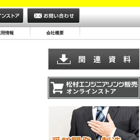
採用情報
会社概要