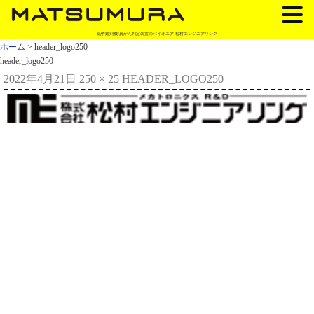
紙幣鑑別機/真がん判定装置のパイオニア 松村エンジニアリング
ホーム
> header_logo250
header_logo250
2022年4月21日
250 × 25
HEADER_LOGO250