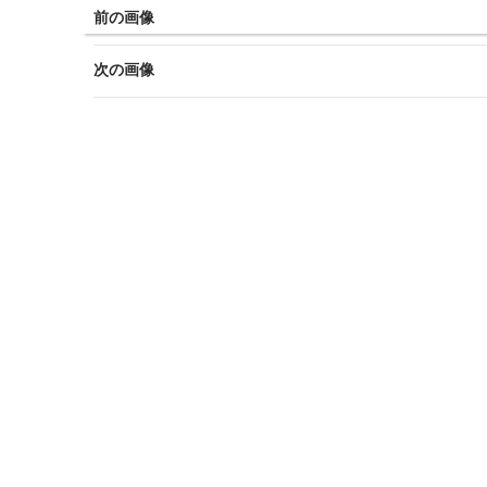
前の画像
次の画像