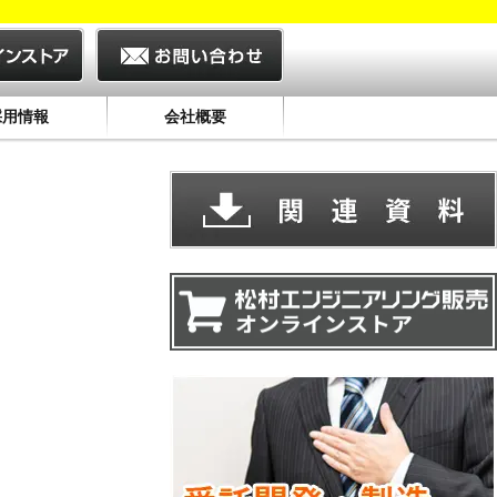
採用情報
会社概要