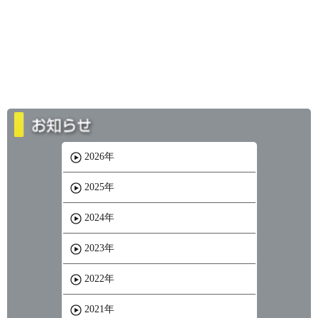
2026年
2025年
2024年
2023年
2022年
2021年