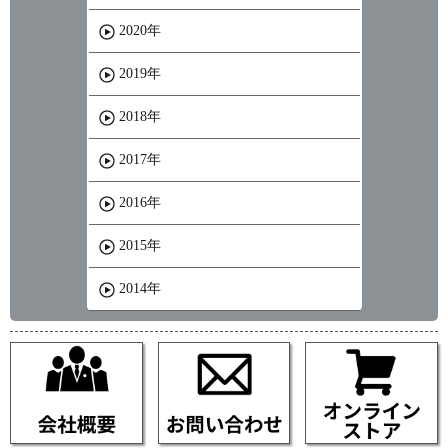
2020年
2019年
2018年
2017年
2016年
2015年
2014年