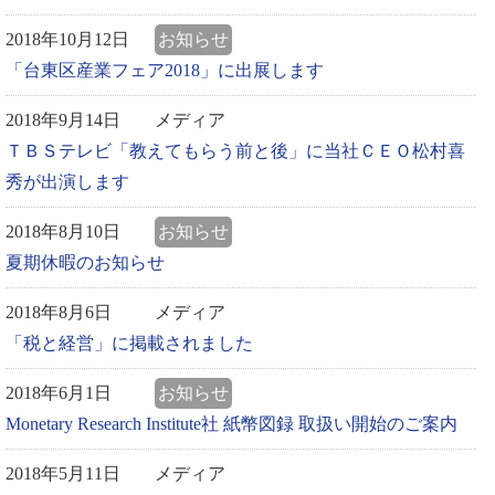
2018年10月12日
お知らせ
「台東区産業フェア2018」に出展します
2018年9月14日
メディア
ＴＢＳテレビ「教えてもらう前と後」に当社ＣＥＯ松村喜
秀が出演します
2018年8月10日
お知らせ
夏期休暇のお知らせ
2018年8月6日
メディア
「税と経営」に掲載されました
2018年6月1日
お知らせ
Monetary Research Institute社 紙幣図録 取扱い開始のご案内
2018年5月11日
メディア