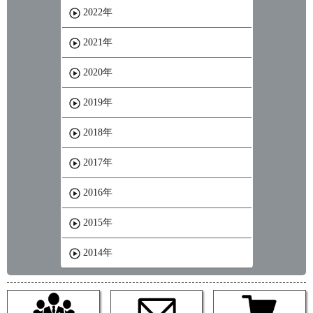
2022年
2021年
2020年
2019年
2018年
2017年
2016年
2015年
2014年