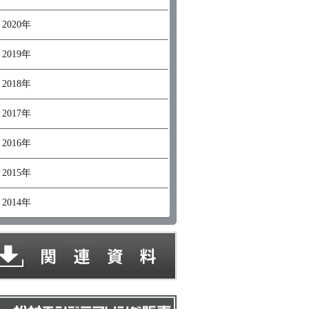
2020年
2019年
2018年
2017年
2016年
2015年
2014年