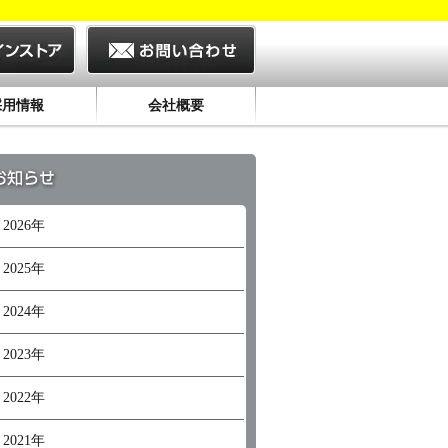
採用情報
会社概要
2026年
2025年
2024年
2023年
2022年
2021年