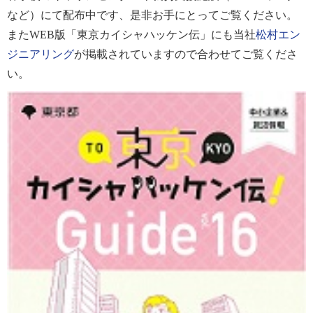
など）にて配布中です、是非お手にとってご覧ください。
またWEB版「東京カイシャハッケン伝」にも当社
松村エン
ジニアリング
が掲載されていますので合わせてご覧くださ
い。