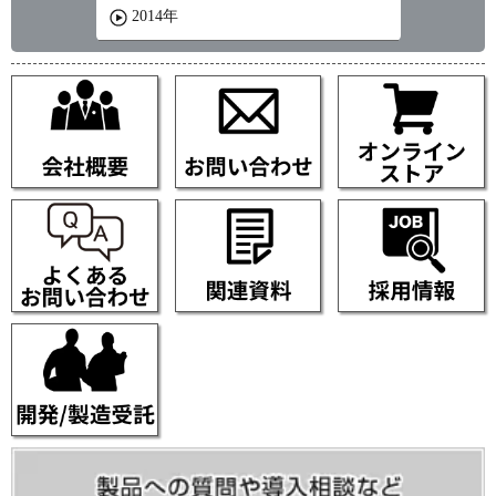
2014年