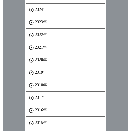
2024年
2023年
2022年
2021年
2020年
2019年
2018年
2017年
2016年
2015年