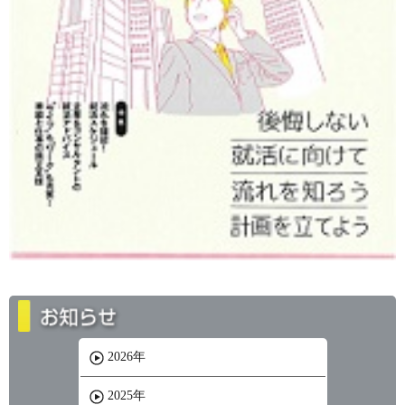
2026年
2025年