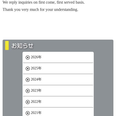
We reply inquiries on first come, first served basis.
Thank you very much for your understanding.
2026年
2025年
2024年
2023年
2022年
2021年