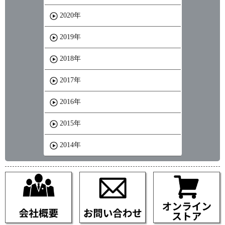
2020年
2019年
2018年
2017年
2016年
2015年
2014年