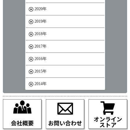
2020年
2019年
2018年
2017年
2016年
2015年
2014年