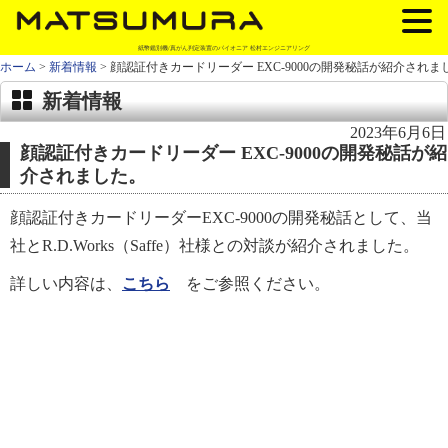
紙幣鑑別機/真がん判定装置のパイオニア 松村エンジニアリング
ホーム
>
新着情報
> 顔認証付きカードリーダー EXC-9000の開発秘話が紹介されま
新着情報
2023年6月6日
顔認証付きカードリーダー EXC-9000の開発秘話が紹
介されました。
顔認証付きカードリーダーEXC-9000の開発秘話として、当
社とR.D.Works（Saffe）社様との対談が紹介されました。
詳しい内容は、
こちら
をご参照ください。