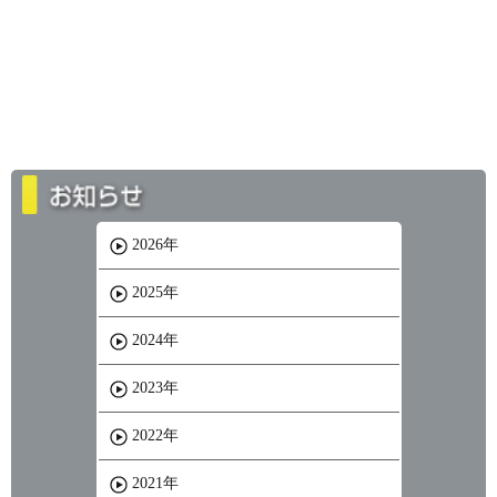
2026年
2025年
2024年
2023年
2022年
2021年